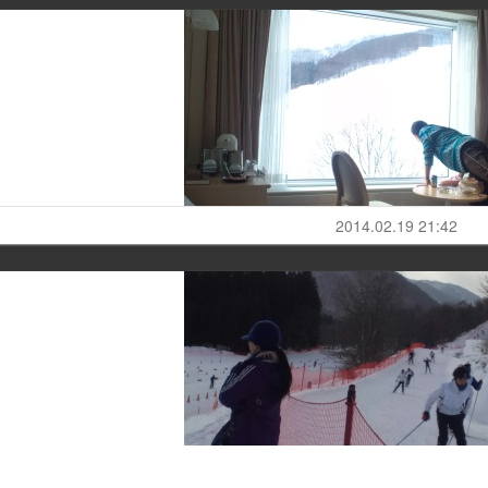
2014.02.19 21:42