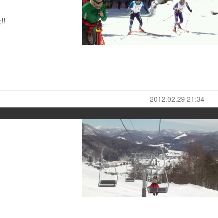
!
2012.02.29 21:34