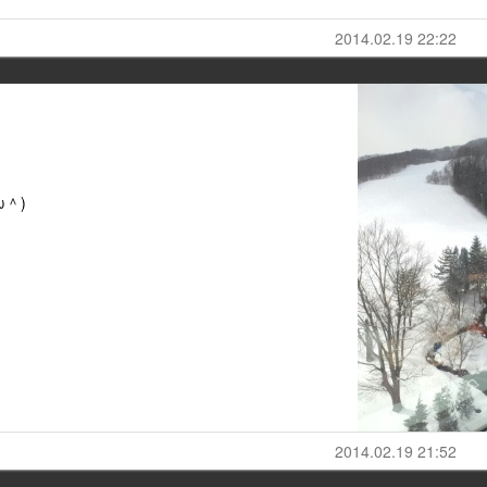
2014.02.19 22:22
＾)
2014.02.19 21:52