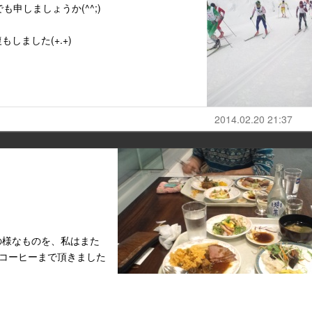
も申しましょうか(^^;)
しました(+.+)
2014.02.20 21:37
の様なものを、私はまた
コーヒーまで頂きました